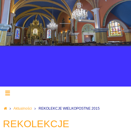
Aktualności
REKOLEKCJE WIELKOPOSTNE 2015
REKOLEKCJE