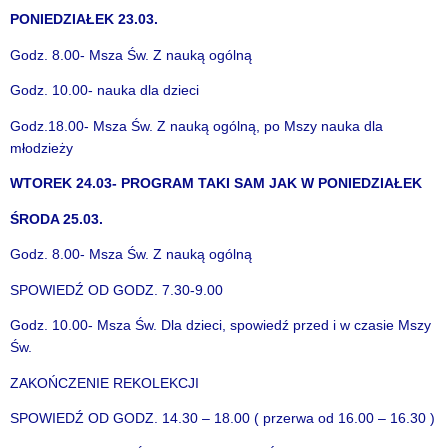
PONIEDZIAŁEK 23.03.
Godz. 8.00- Msza Św. Z nauką ogólną
Godz. 10.00- nauka dla dzieci
Godz.18.00- Msza Św. Z nauką ogólną, po Mszy nauka dla
młodzieży
WTOREK 24.03- PROGRAM TAKI SAM JAK W PONIEDZIAŁEK
ŚRODA 25.03.
Godz. 8.00- Msza Św. Z nauką ogólną
SPOWIEDŹ OD GODZ. 7.30-9.00
Godz. 10.00- Msza Św. Dla dzieci, spowiedź przed i w czasie Mszy
Św.
ZAKOŃCZENIE REKOLEKCJI
SPOWIEDŹ OD GODZ. 14.30 – 18.00 ( przerwa od 16.00 – 16.30 )