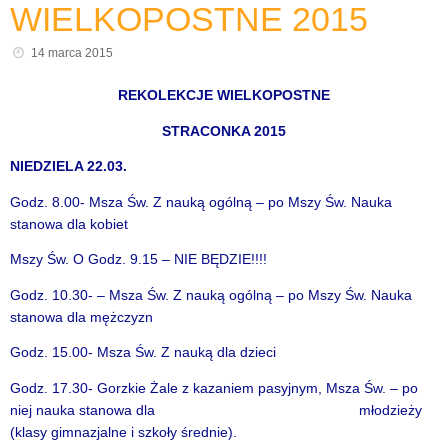
WIELKOPOSTNE 2015
14 marca 2015
REKOLEKCJE WIELKOPOSTNE
STRACONKA 2015
NIEDZIELA 22.03.
Godz. 8.00- Msza Św. Z nauką ogólną – po Mszy Św. Nauka
stanowa dla kobiet
Mszy Św. O Godz. 9.15 – NIE BĘDZIE!!!!
Godz. 10.30- – Msza Św. Z nauką ogólną – po Mszy Św. Nauka
stanowa dla mężczyzn
Godz. 15.00- Msza Św. Z nauką dla dzieci
Godz. 17.30- Gorzkie Żale z kazaniem pasyjnym, Msza Św. – po
niej nauka stanowa dla młodzieży
(klasy gimnazjalne i szkoły średnie).