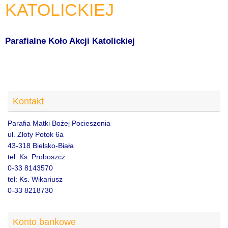
KATOLICKIEJ
Parafialne Koło Akcji Katolickiej
Kontakt
Parafia Matki Bożej Pocieszenia
ul. Złoty Potok 6a
43-318 Bielsko-Biała
tel: Ks. Proboszcz
0-33 8143570
tel: Ks. Wikariusz
0-33 8218730
Konto bankowe