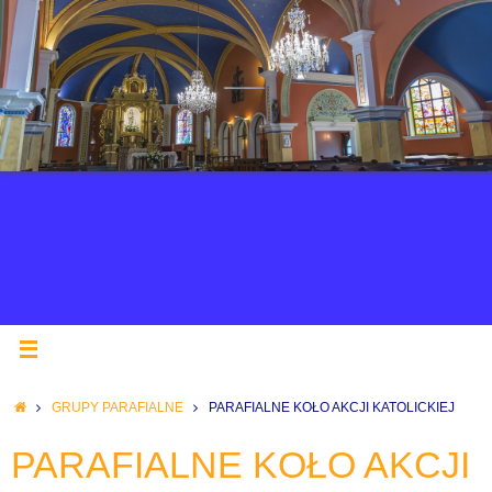
GRUPY PARAFIALNE
PARAFIALNE KOŁO AKCJI KATOLICKIEJ
PARAFIALNE KOŁO AKCJI