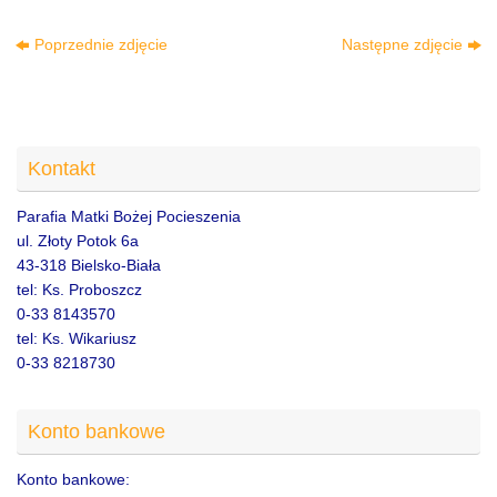
Poprzednie zdjęcie
Następne zdjęcie
Kontakt
Parafia Matki Bożej Pocieszenia
ul. Złoty Potok 6a
43-318 Bielsko-Biała
tel: Ks. Proboszcz
0-33 8143570
tel: Ks. Wikariusz
0-33 8218730
Konto bankowe
Konto bankowe: