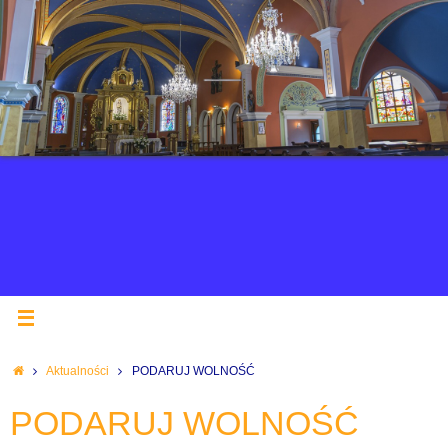
Aktualności
PODARUJ WOLNOŚĆ
PODARUJ WOLNOŚĆ