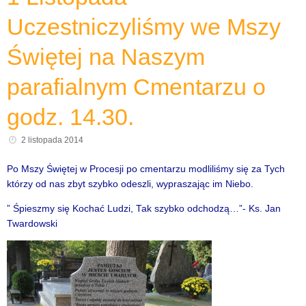
Uczestniczyliśmy we Mszy
Świętej na Naszym
parafialnym Cmentarzu o
godz. 14.30.
2 listopada 2014
Po Mszy Świętej w Procesji po cmentarzu modliliśmy się za Tych
którzy od nas zbyt szybko odeszli, wypraszając im Niebo.
” Śpieszmy się Kochać Ludzi, Tak szybko odchodzą…”- Ks. Jan
Twardowski