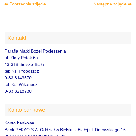
Poprzednie zdjęcie
Następne zdjęcie
Kontakt
Parafia Matki Bożej Pocieszenia
ul. Złoty Potok 6a
43-318 Bielsko-Biała
tel: Ks. Proboszcz
0-33 8143570
tel: Ks. Wikariusz
0-33 8218730
Konto bankowe
Konto bankowe:
Bank PEKAO S.A. Oddział w Bielsku - Białej ul. Dmowskiego 16