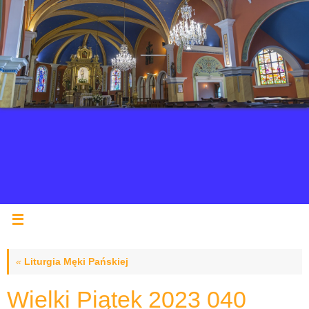
«
Liturgia Męki Pańskiej
Wielki Piątek 2023 040