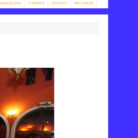
KANCELARIA
O PARAFII
KONTAKT
ARCHIWUM