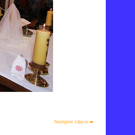
Następne zdjęcie