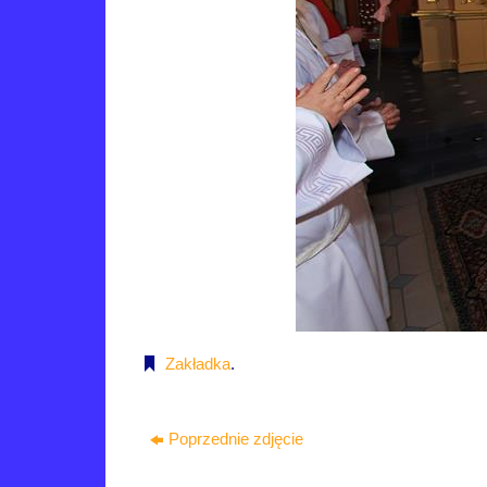
Zakładka
.
Poprzednie zdjęcie