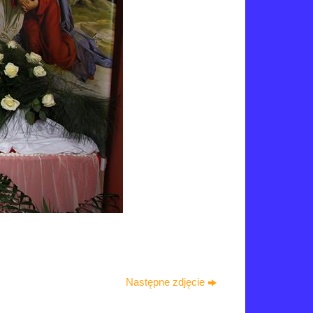
Następne zdjęcie