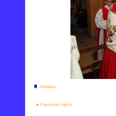
Zakładka
.
Poprzednie zdjęcie