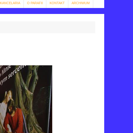
KANCELARIA
O PARAFII
KONTAKT
ARCHIWUM