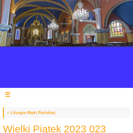
«
Liturgia Męki Pańskiej
Wielki Piątek 2023 023