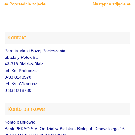
Poprzednie zdjęcie
Następne zdjęcie
Kontakt
Parafia Matki Bożej Pocieszenia
ul. Złoty Potok 6a
43-318 Bielsko-Biała
tel: Ks. Proboszcz
0-33 8143570
tel: Ks. Wikariusz
0-33 8218730
Konto bankowe
Konto bankowe:
Bank PEKAO S.A. Oddział w Bielsku - Białej ul. Dmowskiego 16