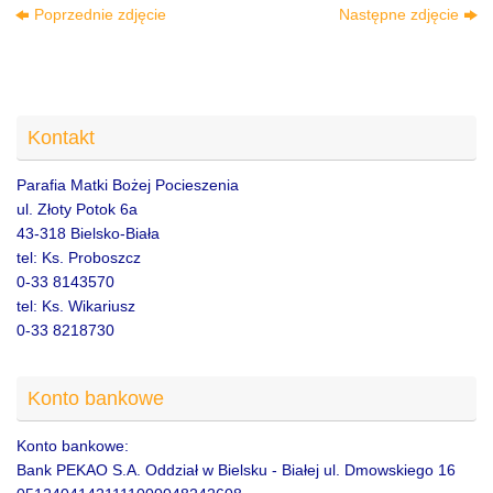
Poprzednie zdjęcie
Następne zdjęcie
Kontakt
Parafia Matki Bożej Pocieszenia
ul. Złoty Potok 6a
43-318 Bielsko-Biała
tel: Ks. Proboszcz
0-33 8143570
tel: Ks. Wikariusz
0-33 8218730
Konto bankowe
Konto bankowe:
Bank PEKAO S.A. Oddział w Bielsku - Białej ul. Dmowskiego 16