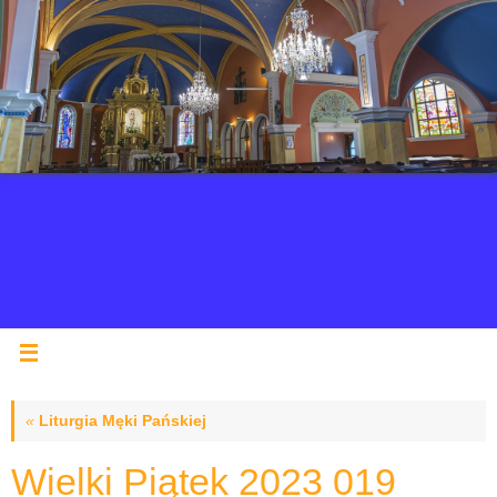
«
Liturgia Męki Pańskiej
Wielki Piątek 2023 019