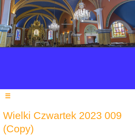
Wielki Czwartek 2023 009
(Copy)