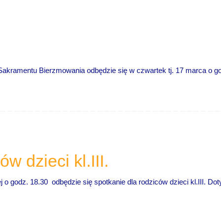
Sakramentu Bierzmowania odbędzie się w czwartek tj. 17 marca o go
w dzieci kl.III.
o godz. 18.30 odbędzie się spotkanie dla rodziców dzieci kl.III. Do