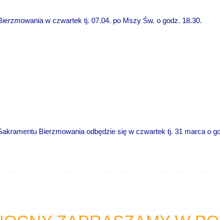
Bierzmowania w czwartek tj. 07.04. po Mszy Św. o godz. 18.30.
Sakramentu Bierzmowania odbędzie się w czwartek tj. 31 marca o go