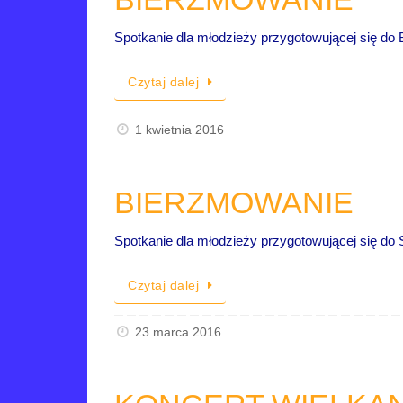
Spotkanie dla młodzieży przygotowującej się do 
Czytaj dalej
1 kwietnia 2016
BIERZMOWANIE
Spotkanie dla młodzieży przygotowującej się do 
Czytaj dalej
23 marca 2016