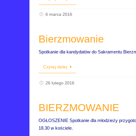
6 marca 2016
Bierzmowanie
Spotkanie dla kandydatów do Sakramentu Bierzmo
Czytaj dalej
26 lutego 2016
BIERZMOWANIE
OGŁOSZENIE Spotkanie dla młodzieży przygotowu
18.30 w kościele.