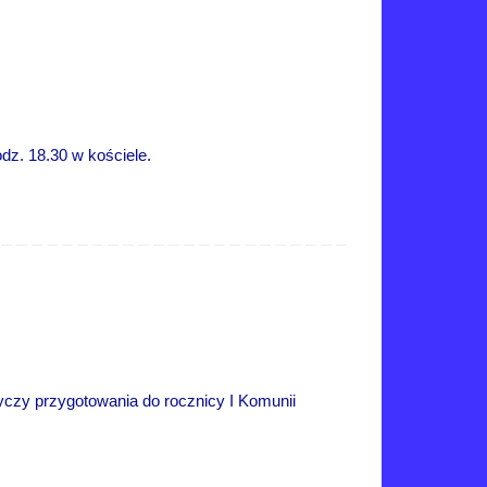
dz. 18.30 w kościele.
tyczy przygotowania do rocznicy I Komunii