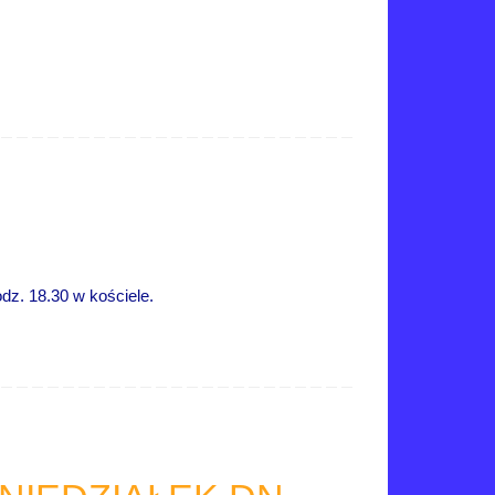
dz. 18.30 w kościele.