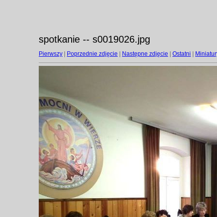
spotkanie -- s0019026.jpg
Pierwszy
|
Poprzednie zdjęcie
|
Następne zdjęcie
|
Ostatni
|
Miniatur