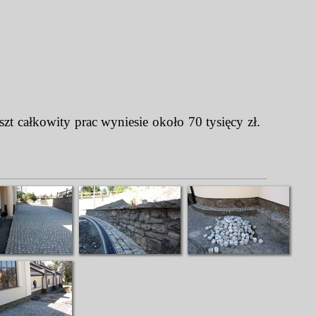
szt całkowity prac wyniesie około 70 tysięcy zł.