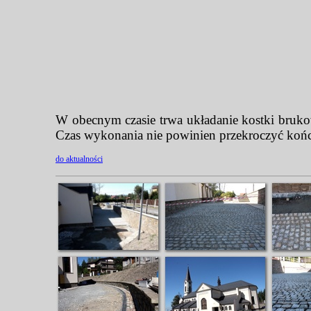
W obecnym czasie trwa układanie kostki bruko
Czas wykonania nie powinien przekroczyć końc
do aktualności