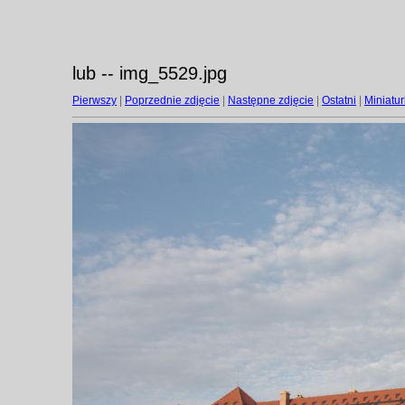
lub -- img_5529.jpg
Pierwszy
|
Poprzednie zdjęcie
|
Następne zdjęcie
|
Ostatni
|
Miniatur