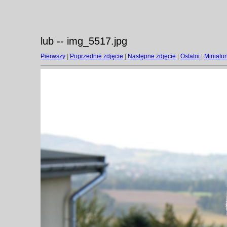
lub -- img_5517.jpg
Pierwszy
|
Poprzednie zdjęcie
|
Następne zdjęcie
|
Ostatni
|
Miniatur