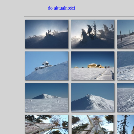
do aktualności