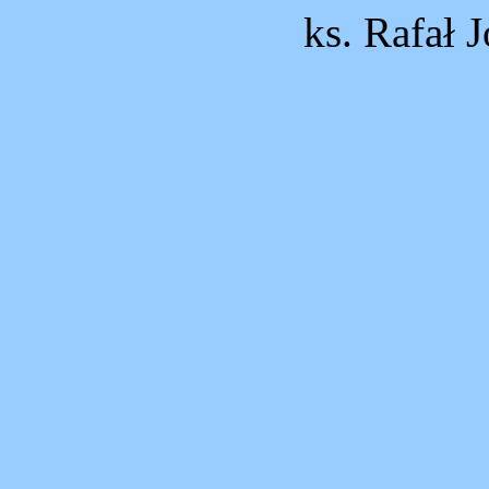
ks. Rafał 