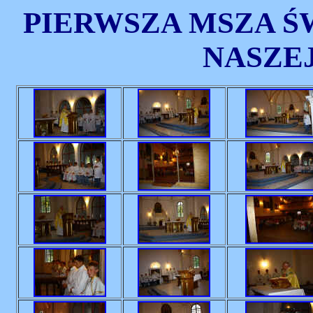
PIERWSZA MSZA Ś
NASZE