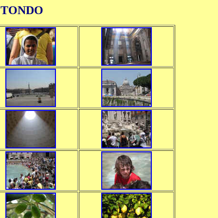
OTONDO