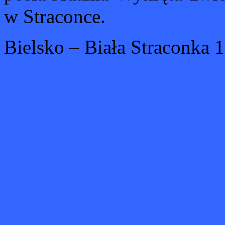
w Straconce.
Bielsko – Biała Straconka 